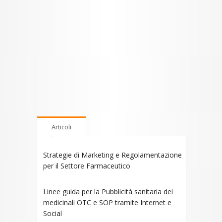
Articoli
Recenti
Strategie di Marketing e Regolamentazione
per il Settore Farmaceutico
Linee guida per la Pubblicità sanitaria dei
medicinali OTC e SOP tramite Internet e
Social