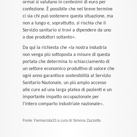
ormai si valutano in centesimi di euro per
confezione. È possibile che nel breve termine
ci sia chi può sostenere questa situazione, ma
non a lungo e, soprattutto, si rischia che il
Servizio sanitario si trovi a dipendere da uno
o due produttori soltanto».
Da qui la richiesta che «la nostra industria
non venga più sottoposta a misure di questa
portata che determina lo schiacciamento di
un settore economico produttivo di valore che
ogni anno garantisce sostenibilità al Servizio
Sanitario Nazionale, un più ampio accesso
alle cure ad una larga platea di pazienti e un
importante impatto occupazionale per
l'intero comparto industriale nazionale».
Fonte: Farmacista33 a cura di Simona Zazzetta