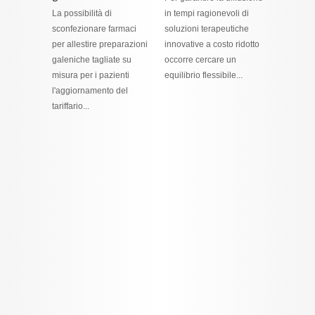
La possibilità di
in tempi ragionevoli di
sconfezionare farmaci
soluzioni terapeutiche
per allestire preparazioni
innovative a costo ridotto
galeniche tagliate su
occorre cercare un
misura per i pazienti
equilibrio flessibile...
l'aggiornamento del
tariffario...