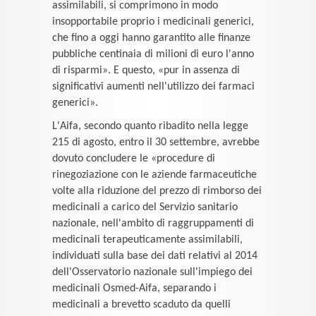
assimilabili, si comprimono in modo
insopportabile proprio i medicinali generici,
che fino a oggi hanno garantito alle finanze
pubbliche centinaia di milioni di euro l'anno
di risparmi». E questo, «pur in assenza di
significativi aumenti nell'utilizzo dei farmaci
generici».
L'Aifa, secondo quanto ribadito nella legge
215 di agosto, entro il 30 settembre, avrebbe
dovuto concludere le «procedure di
rinegoziazione con le aziende farmaceutiche
volte alla riduzione del prezzo di rimborso dei
medicinali a carico del Servizio sanitario
nazionale, nell'ambito di raggruppamenti di
medicinali terapeuticamente assimilabili,
individuati sulla base dei dati relativi al 2014
dell'Osservatorio nazionale sull'impiego dei
medicinali Osmed-Aifa, separando i
medicinali a brevetto scaduto da quelli