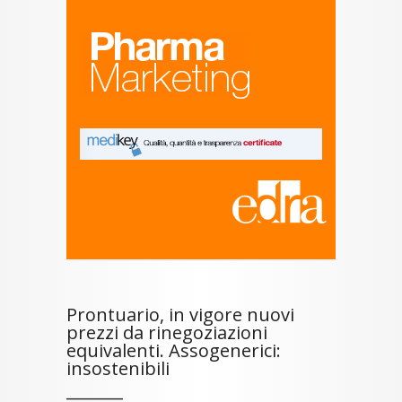
Prontuario, in vigore nuovi
prezzi da rinegoziazioni
equivalenti. Assogenerici:
insostenibili
_______