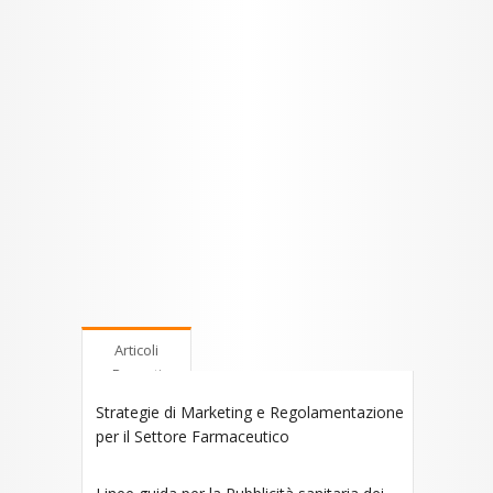
Articoli
Recenti
Strategie di Marketing e Regolamentazione
per il Settore Farmaceutico